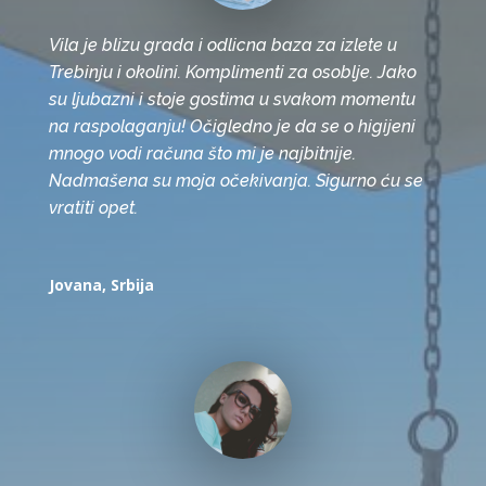
Vila je blizu grada i odlicna baza za izlete u
Trebinju i okolini. Komplimenti za osoblje. Jako
su ljubazni i stoje gostima u svakom momentu
na raspolaganju! Očigledno je da se o higijeni
mnogo vodi računa što mi je najbitnije.
Nadmašena su moja očekivanja. Sigurno ću se
vratiti opet.
Jovana, Srbija