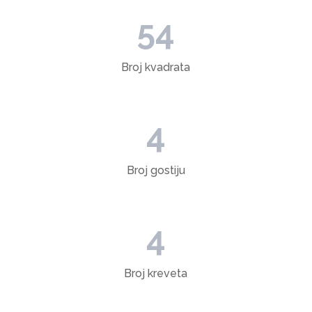
54
Broj kvadrata
4
Broj gostiju
4
Broj kreveta