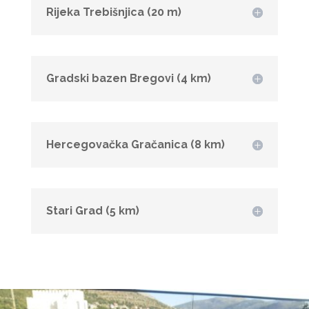
Rijeka Trebišnjica (20 m)
Gradski bazen Bregovi (4 km)
Hercegovačka Gračanica (8 km)
Stari Grad (5 km)